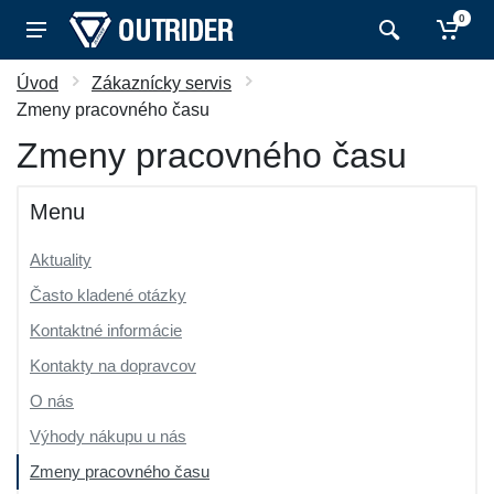
0
Úvod
Zákaznícky servis
Zmeny pracovného času
Zmeny pracovného času
Menu
Aktuality
Často kladené otázky
Kontaktné informácie
Kontakty na dopravcov
O nás
Výhody nákupu u nás
Zmeny pracovného času