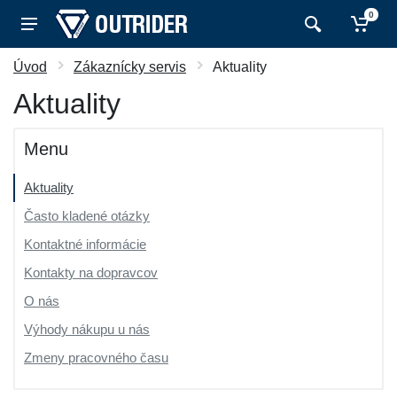
0
Úvod
Zákaznícky servis
Aktuality
Aktuality
Menu
Aktuality
Často kladené otázky
Kontaktné informácie
Kontakty na dopravcov
O nás
Výhody nákupu u nás
Zmeny pracovného času