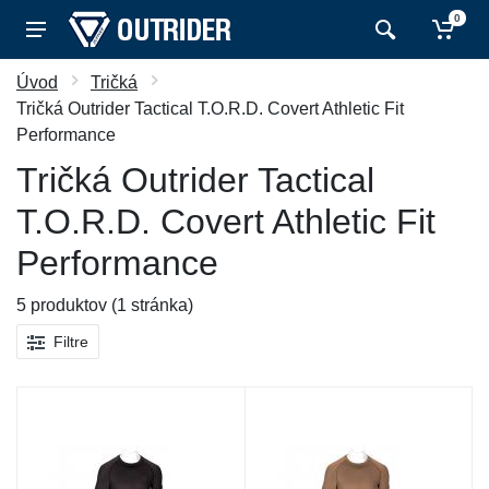
0
Úvod
Tričká
Tričká Outrider Tactical T.O.R.D. Covert Athletic Fit
Performance
Tričká Outrider Tactical
T.O.R.D. Covert Athletic Fit
Performance
5 produktov (1 stránka)
Filtre