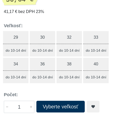
41,17 € bez DPH 23%
Veľkosť:
29
30
32
33
do 10-14 dní
do 10-14 dní
do 10-14 dní
do 10-14 dní
34
36
38
40
do 10-14 dní
do 10-14 dní
do 10-14 dní
do 10-14 dní
Počet:
Vyberte veľkosť