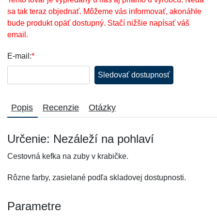
sa tak teraz objednať. Môžeme vás informovať, akonáhle
bude produkt opäť dostupný. Stačí nižšie napísať váš
email.
E-mail:
*
Sledovať dostupnosť
Popis
Recenzie
Otázky
Určenie: Nezáleží na pohlaví
Cestovná kefka na zuby v krabičke.
Rôzne farby, zasielané podľa skladovej dostupnosti.
Parametre